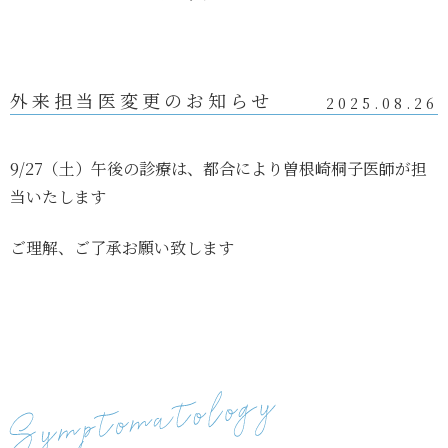
外来担当医変更のお知らせ
2025.08.26
9/27（土）午後の診療は、都合により曽根崎桐子医師が担
当いたします
ご理解、ご了承お願い致します