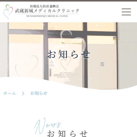
navi
ホーム
お知らせ
お知らせ