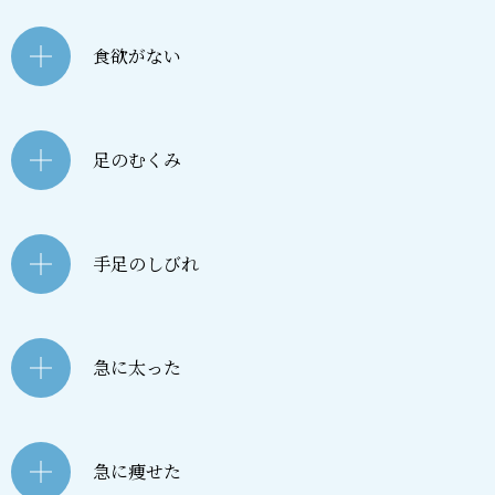
食欲がない
足のむくみ
手足のしびれ
急に太った
急に痩せた