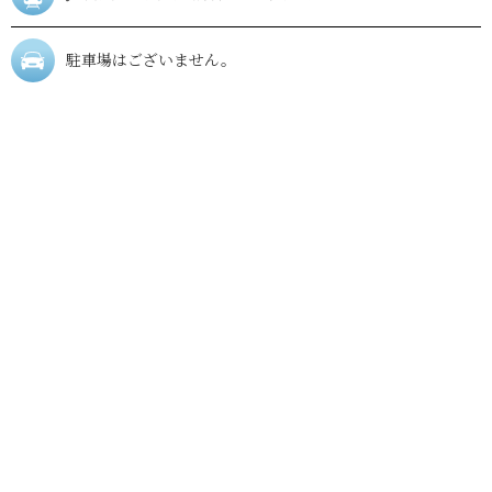
駐車場はございません。